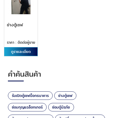
ช่างตู้เซฟ
ราคา : ติดต่อผู้ขาย
ดูรายละเอียด
คำค้นสินค้า
รับเปิดตู้เซฟบ็อกธนาคาร
ช่างตู้เซฟ
ซ่อมกุญแจล็อกเกอร์
ซ่อมตู้นิรภัย