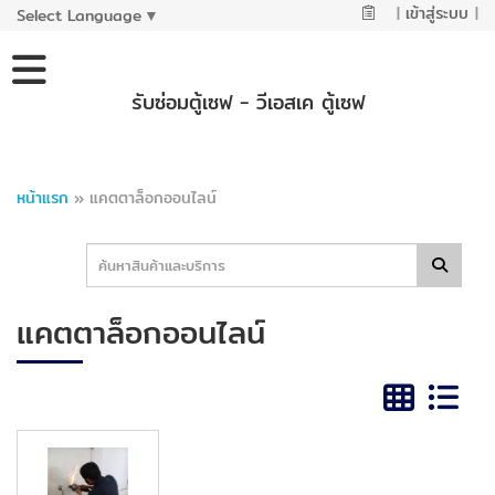
|
เข้าสู่ระบบ
|
Select Language
▼
รับซ่อมตู้เซฟ - วีเอสเค ตู้เซฟ
หน้าแรก
»
แคตตาล็อกออนไลน์
แคตตาล็อกออนไลน์