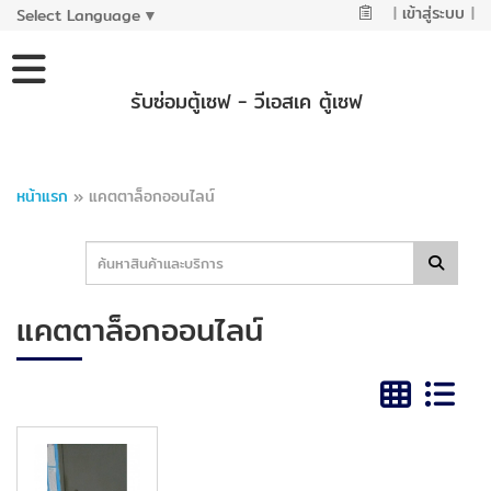
|
เข้าสู่ระบบ
|
Select Language
▼
รับซ่อมตู้เซฟ - วีเอสเค ตู้เซฟ
หน้าแรก
»
แคตตาล็อกออนไลน์
แคตตาล็อกออนไลน์